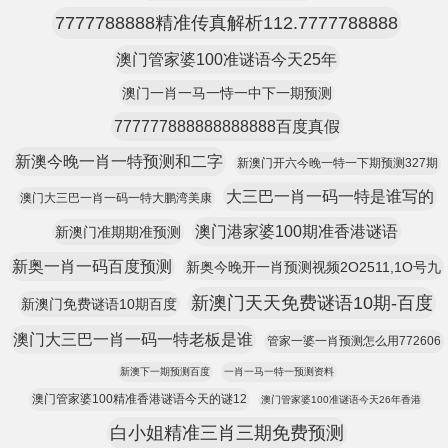
7777788888精准传真解析112.7777788888
澳门管家婆100准谜语今天25年
澳门一肖一马一恃一中下一期预测
777777888888888888百度真假
新澳今晚一肖一特预测和二字
新澳门开六今晚一特一下期预测327期
大三巴一肖一码一特是谁写的
澳门大三巴一肖一码一特大鹏湾美康
澳门港家婆100期准香港谜语
新澳门准期期准预测
新奥一肖一码百度预测
新奥今晚开一肖预测视频2O2511,1O号九
新澳门天天免费谜语10期-百度
新澳门免费谜语10期百度
澳门大三巴一肖一码一特老板是谁
管家一婆一肖预测怎么用772606
新澳下一期预测百度
一肖一马一特一预测资料
澳门管家婆100精准香港谜语今天的谜12
澳门管家婆100准谜语今天26年香港
白小姐精准三肖三期免费预测