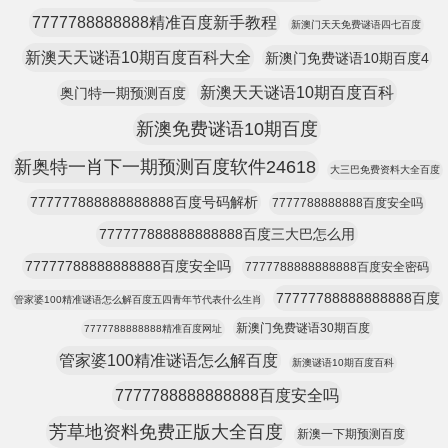
7777788888888精准百度新手教程
新澳门天天免费谜语四七百度
新澳天天谜语10期百度百科大全
新澳门免费谜语10期百度4
新澳天天谜语10期百度百科
奥门特一期预测百度
新澳免费谜语10期百度
新奥特一肖下一期预测百度软件24618
大三巴免费资料大全百度
777777888888888888百度号码解析
7777788888888百度安全吗
777777888888888888百度三大巴怎么用
77777788888888888百度安全吗
7777788888888888百度安全密码
77777788888888888百度
管家婆100精准谜语怎么解百度五四青年节代表什么生肖
新澳门免费谜语30期百度
7777788888888精准百度网址
管家婆100精准谜语怎么解百度
新澳谜语10期百度百科
7777788888888888百度安全吗
芳草地资料免费正版大全百度
新澳一下期预测百度