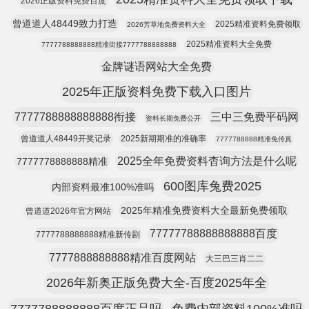
2026正版资料免费百度
曾道道人48449致力打造
2025精准资料免费领取
2026芳草地免费资料大全
2025精准资料大全免费
7777788888888精准街接7777788888888
金牌谜语网站大全免费
2025年正版资料免费下载入口图片
7777788888888888衔接
三中三免费平码网
资料长期免费公开
曾道道人48449开奖记录
2025新期期准的准确率
7777788888精准免传真
2025全年免费资料杳询方法是什么呢
7777778888888精准
600图库兔费2025
内部资料最准100%准吗
2025年精准免费资料大全最新免费领取
曾道道2026年官方网站
77777788888888888百度
7777788888888精准新传剧
7777888888888精准百度网站
大三巴三肖二二
2026年新奥正版免费大全-百度2025年全