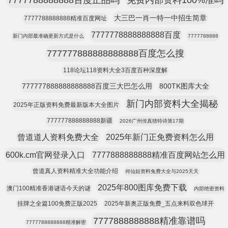
7777788888888百度正品吗
免费内部资料100%准吗
大三巴一肖一特一中招生简章
7777788888888精准百度网址
7777778888888888百度
新门内部最准确更新方式是什么
7777788888
777777888888888888百度怎么搜
118论坛118资料大全3百度百种深度解
777777888888888888百度三大巴怎么用
800TK图库大全
新门内部资料大全揭秘
2025年正版资料免费最新版本大全图片
777777888888888新疆
2026广州传真猜特诗第17期
曾道道人资料免费大全
2025年新门正免费资料怎么用
600k.cm官网登录入口
7777888888888精准百度网站怎么用
曾道真人资料精准大全功能介绍
何仙姑资料兔费大全与2025天天
2025年800图库免费下载
澳门100精准香港谜语今天的谜
内部绝密资料
挂牌之全篇100免费正版2025
2025年新奥正版免费_五点来料双色球开
7777888888888精准靠谱吗
7777788888888精准解密