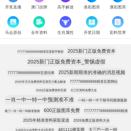
开奖直播
澳门挂牌
高手解迷
港彩图库
澳彩图库
马会原创
全年资料
生肖属性
开奖日期
彩料世界
2025新门正版免费资本
7777788888888精准百度新手教程
2025新门正版免费资本_警惕虚假
2025新期期准的准确的消息视频
7777788888888888百度结果
7777788888888精准百度网站
2025年天天免费资料百度官力重点解读
2026正版免费资料百度
大三巴资料免费大全
一肖一中一特一中预测准不准
一码一特一中下期号码预测最新
600正版图库免费
777777778888888888精准
奥门一肖一特一码精准预测
2025年精准资料获取渠道
2026免费正版资料大全
481111横富网
大三巴一尚一特
118论坛118资料大全3百度百