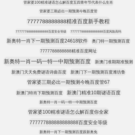
管家婆100精准谜语怎么解百度五四青年节代表什么生肖
管家婆三期必出一期预测今晚百度管
7777788888888精准百度新手教程
777777888888888888百度安全等级
777777888888888888百度风险高吗
新奥特一肖下一期预测百度24618软件
奥门特一期预测百度
7777788888888精准百度网址
新奥特一肖一码一特一中期预测百度
新澳门准期期准预测
新澳门天天免费谜语诗曲百度
新澳门下一期预测百度潍坊鲁
管家婆三期必出一期预测今晚百度管67
新澳门精准10期谜语百度
新澳门特肖下期预测百度
新奥特一肖一码一特一中期预测百度
管家婆100精准谜语怎么解百度你全家
777777888888888888百度安全等级
新奥特一肖下一期预测百度跟新奥免