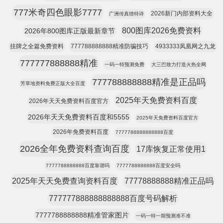
777米奇四色眼影7777
2026新门内部资料大全
广洲传真猜特诗
800图库2026免费资料
2026年800图库正版最新章节
挂牌之全篇免费资料
777788888888精准防骗技巧
4933333凤凰网之九龙
777777888888精准
一码一特预测免费
大三巴致力打造火热全网
777788888888精准是正品吗
芳草地资料免费正版大全百度
2025年天免费资料百度
2026年天天免费资料百度官方
2026年天天免费资料百度和5555
2025年天免费资料百度官方
2026年免费资料百度
7777788888888888百度
2026全年免费资料查询百度
17库恢复正常使用1
7777788888888百度靠谱吗
7777788888888百度安全吗
2025年天天免费查询资料百度
77778888888精准正品吗
777777888888888888百度号码解析
7777788888888精准管家图片
一码一特一期预测准不准