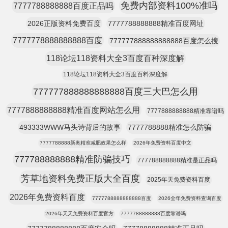
免费内部资料100%准吗
7777788888888百度正品吗
2026正版资料免费百度
7777788888888精准百度网址
7777778888888888百度
777777888888888888百度怎么搜
118论坛118资料大全3百度百种深度解
118论坛118资料大全3百度百料深度解
777777888888888888百度三大巴怎么用
7777888888888精准百度网站怎么用
7777888888888精准靠谱吗
493333WWW马头诗背后的故事
7777788888精准怎么防骗
7777788888新奥精准减肥效果怎么样
2026年免费资料百度中文
777788888888精准防骗技巧
777788888888精准是正品吗
芳草地资料免费正版大全百度
2025年天免费资料百度
2026年免费资料百度
7777788888888888百度
2026全年免费资料查询百度
2026年天天免费资料百度官方
7777788888888百度靠谱吗