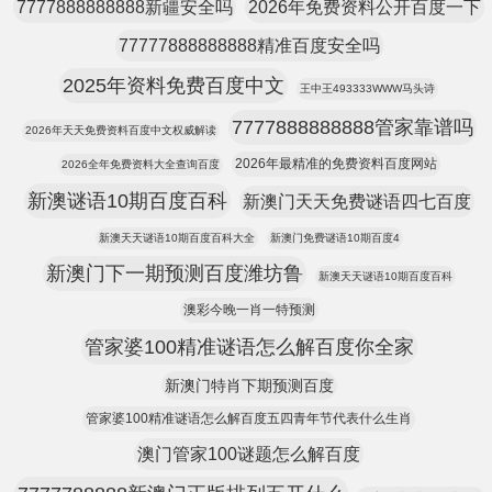
7777888888888新疆安全吗
2026年免费资料公开百度一下
77777888888888精准百度安全吗
2025年资料免费百度中文
王中王493333WWW马头诗
7777888888888管家靠谱吗
2026年天天免费资料百度中文权威解读
2026年最精准的免费资料百度网站
2026全年免费资料大全查询百度
新澳谜语10期百度百科
新澳门天天免费谜语四七百度
新澳天天谜语10期百度百科大全
新澳门免费谜语10期百度4
新澳门下一期预测百度潍坊鲁
新澳天天谜语10期百度百科
澳彩今晚一肖一特预测
管家婆100精准谜语怎么解百度你全家
新澳门特肖下期预测百度
管家婆100精准谜语怎么解百度五四青年节代表什么生肖
澳门管家100谜题怎么解百度