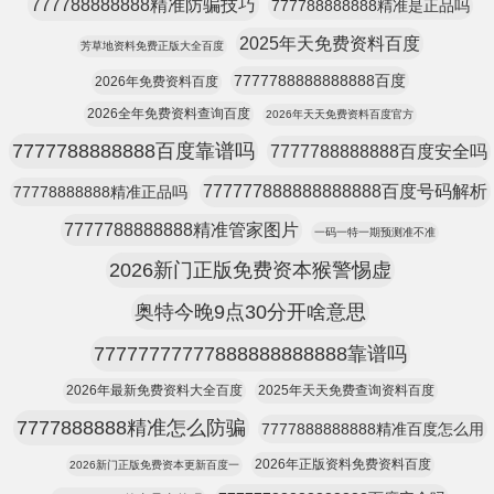
777788888888精准防骗技巧
777788888888精准是正品吗
2025年天免费资料百度
芳草地资料免费正版大全百度
7777788888888888百度
2026年免费资料百度
2026全年免费资料查询百度
2026年天天免费资料百度官方
7777788888888百度靠谱吗
7777788888888百度安全吗
777777888888888888百度号码解析
77778888888精准正品吗
7777788888888精准管家图片
一码一特一期预测准不准
2026新门正版免费资本猴警惕虚
奥特今晚9点30分开啥意思
77777777777888888888888靠谱吗
2026年最新免费资料大全百度
2025年天天免费查询资料百度
7777888888精准怎么防骗
7777888888888精准百度怎么用
2026年正版资料免费资料百度
2026新门正版免费资本更新百度一