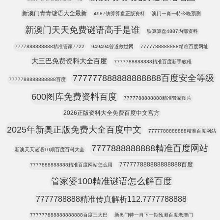
新澳门青青谜语大全最新
4987铁算算盘正版资料
澳门一肖一特今晚预测
新澳门天天免费谜语高手是谁
铁算算盘4887内部资料
7777888888888精准管家7722
949494曾道救世网
7777788888888精准百度网址
大三巴免费资料大全百度
7777788888888精准百度新手教程
777777888888888888百度安全等级
7777788888888888百度
600图库免费资料百度
7777788888888精准管家图片
2026正版资料大全免费百度中文宫方
2025年新奥正版免费大全百度中文
7777788888888精准百度网站
7777888888888精准百度网站
新澳天天谜语10期百度百科大全
777777888888888888百度
7777888888888精准百度网站怎么用
管家婆100精准谜语怎么解百度
7777788888精准传真解析112.7777788888
777777888888888888百度三大巴
新奥门特一肖下一期预测百度老澳门