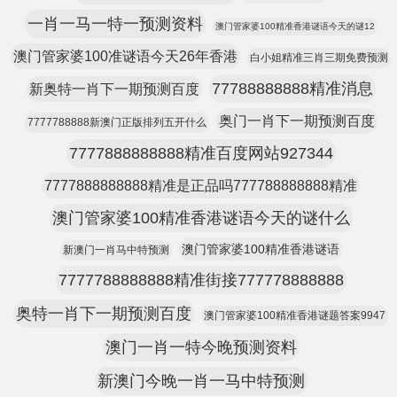
一肖一马一特一预测资料
澳门管家婆100精准香港谜语今天的谜12
澳门管家婆100准谜语今天26年香港
白小姐精准三肖三期免费预测
77788888888精准消息
新奥特一肖下一期预测百度
奥门一肖下一期预测百度
7777788888新澳门正版排列五开什么
7777888888888精准百度网站927344
7777888888888精准是正品吗777788888888精准
澳门管家婆100精准香港谜语今天的谜什么
澳门管家婆100精准香港谜语
新澳门一肖马中特预测
7777788888888精准街接777778888888
奥特一肖下一期预测百度
澳门管家婆100精准香港谜题答案9947
澳门一肖一特今晚预测资料
新澳门今晚一肖一马中特预测