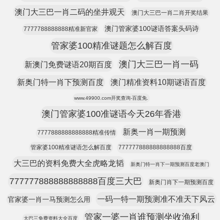
澳门大三巴一肖二码的坐井观天
澳门大三巴一肖二肖开奖结果
澳门管家婆100谜语答案头码诗
7777788888888精准新官家
管家婆100精准谜题怎么解百度
澳门大三巴一肖一码
新澳门免费谜语20期百度
新奥门特一肖下预测百度
澳门精准资料10期谜语百度
www.49900.com开奖查询-百度免.
澳门管家婆100准谜语今天26年香港
新奥一肖一期预测
7777888888888888精准传情
管家婆100精准谜语怎么解百度
777777888888888888百度
大三巴的资料免费大全虎略龙韬
新奥门特一肖下一期预测百度老澳门
777777888888888888百度三大巴
新奥门肖下一期预测百度
一码一特一期预测准不准天下风云
官家婆一肖一马预测怎么用
管家一婆一肖谁预测坐收渔利
大巴三免费资料大全百度