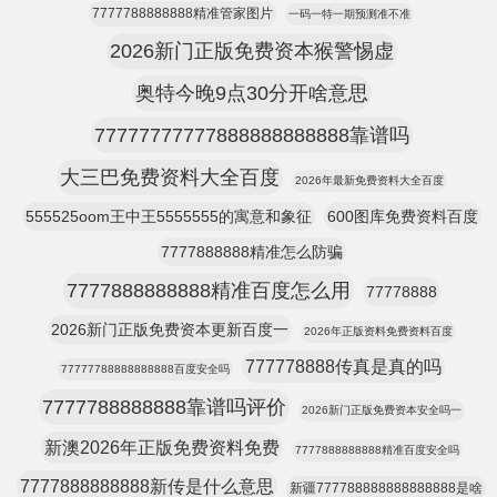
7777788888888精准管家图片
一码一特一期预测准不准
2026新门正版免费资本猴警惕虚
奥特今晚9点30分开啥意思
77777777777888888888888靠谱吗
大三巴免费资料大全百度
2026年最新免费资料大全百度
555525oom王中王5555555的寓意和象征
600图库免费资料百度
7777888888精准怎么防骗
7777888888888精准百度怎么用
77778888
2026新门正版免费资本更新百度一
2026年正版资料免费资料百度
777778888传真是真的吗
77777788888888888百度安全吗
7777788888888靠谱吗评价
2026新门正版免费资本安全吗一
新澳2026年正版免费资料免费
7777888888888精准百度安全吗
7777888888888新传是什么意思
新疆777788888888888888是啥