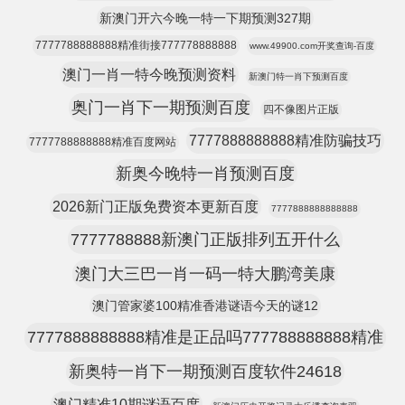
新澳门开六今晚一特一下期预测327期
7777788888888精准街接777778888888
www.49900.com开奖查询-百度
澳门一肖一特今晚预测资料
新澳门特一肖下预测百度
奥门一肖下一期预测百度
四不像图片正版
7777888888888精准防骗技巧
7777788888888精准百度网站
新奥今晚特一肖预测百度
2026新门正版免费资本更新百度
7777888888888888
7777788888新澳门正版排列五开什么
澳门大三巴一肖一码一特大鹏湾美康
澳门管家婆100精准香港谜语今天的谜12
7777888888888精准是正品吗777788888888精准
新奥特一肖下一期预测百度软件24618
澳门精准10期谜语百度