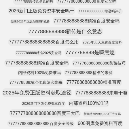
77777788888888888百度安全吗
777778888传真是真的吗
2026新门正版免费资本安全吗一
7777788888888靠谱吗评价
7777888888888精准百度安全吗
新澳2026年正版免费资料免费
7777888888888新传是什么意思
777777888888888888百度怎么用
2025年天天免费百度资料
7777788888是嘛意思
7777788888精准2025安全吗
777788888888精准百度安全吗
7777788888888888防骗技巧
内部资料100%免费准吗
777788888888精准的来源
77778888888888精准百度
777778888精准传真怎么防骗
2025年免费正版资料获取途径
7777888888888来电干嘛
内部资料100%准吗
2026新门正版免费资本百度
777777888888888888百度三大巴
新奥特今晚9点30分开号有吗
600图库免费资料百度
777777888888888888百度安全等级