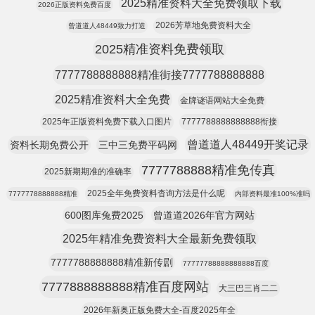
2025精准资料大全免费领取下载
2026正版资料免费百度
2026芳草地免费资料大全
曾道道人48449致力打造
2025精准资料免费领取
7777788888888精准街接7777788888888
2025精准资料大全免费
金牌谜语网站大全免费
2025年正版资料免费下载入口图片
7777788888888888衔接
曾道道人48449开奖记录
资料长期免费公开
三中三免费平码网
7777788888精准免传真
2025新期期准的准确率
2025全年免费资料杳询方法是什么呢
7777778888888精准
内部资料最准100%准吗
600图库兔费2025
曾道道2026年官方网站
2025年精准免费资料大全最新免费领取
7777788888888精准新传剧
77777788888888888百度
7777888888888精准百度网站
大三巴三肖二二
2026年新奥正版免费大全-百度2025年全