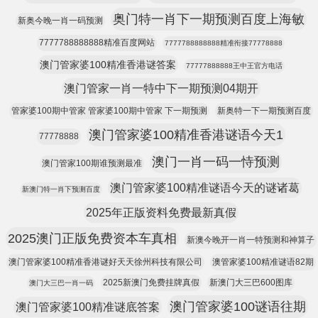
奥门特一肖下一期预测百度上海敏
新奥今晚一肖一码预测
7777788888888精准百度网站
7777788888888精准衔接77778888
澳门管家婆100精准香港谜答案
77777888888王中王官方电话
澳门管家一肖一特中下一期预测04期开
管家婆100期中管家 管家婆100期中管家 下一期预测
新奥特一下一期预测百度
澳门管家婆100精准香港谜语今天1
77778888
澳门一肖一码一恃预测
澳门管家100期谁预测最准
澳门管家婆100精准谜语今天的谜诸葛
新澳门特一肖下预测百度
2025年正版资料免费最新真假
2025澳门正版免费资本车真相
新澳今晚开一肖一特预测和神算子
澳门管家婆100精准香港谜好天天徐州科技有限公司
澳管家婆100精准谜语82期
2025新澳门免费挂牌真假
新澳门大三巴600图库
澳门大三巴一肖一码
澳门管家婆100谜语往期
澳门管家婆100精准谜底答案